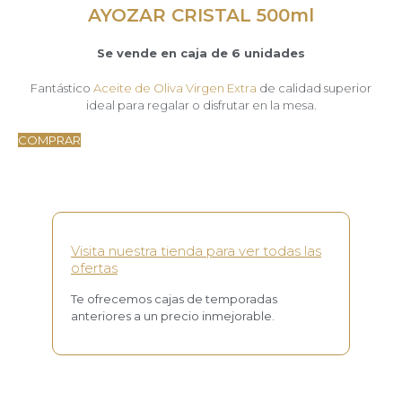
AYOZAR CRISTAL 500ml
Se vende en caja de 6 unidades
Fantástico
Aceite de Oliva Virgen Extra
de calidad superior
ideal para regalar o disfrutar en la mesa.
COMPRAR
Visita nuestra tienda para ver todas las
ofertas
Te ofrecemos cajas de temporadas
anteriores a un precio inmejorable.