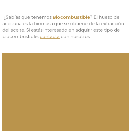
¿Sabías que tenemos
Biocombustible
? El hueso de
aceituna es la biomasa que se obtiene de la extracción
del aceite. Si estás interesado en adquirir este tipo de
biocombustible,
contacta
con nosotros.