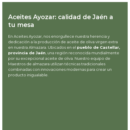
Aceites Ayozar: calidad de Jaén a
tu mesa
En Aceites Ayozar, nos enorgullece nuestra herencia y
dedicación a la producción de aceite de oliva virgen extra
en nuestra Almazara. Ubicados en el
pueblo de Castellar,
provincia de Jaén
, una región reconocida mundialmente
por su excepcional aceite de oliva. Nuestro equipo de
Maestros de almazara utilizan técnicas tradicionales
combinadas con innovaciones modernas para crear un
producto inigualable.