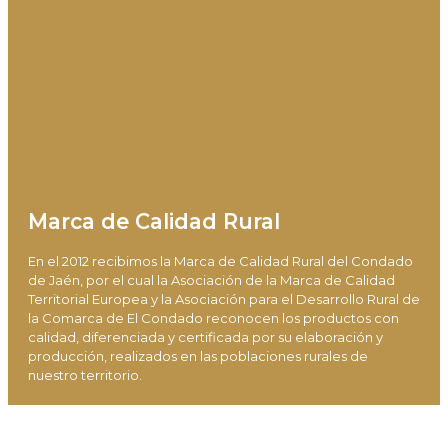
Marca de Calidad Rural
En el 2012 recibimos la Marca de Calidad Rural del Condado
de Jaén, por el cual la Asociación de la Marca de Calidad
Territorial Europea y la Asociación para el Desarrollo Rural de
la Comarca de El Condado reconocen los productos con
calidad, diferenciada y certificada por su elaboración y
producción, realizados en las poblaciones rurales de
nuestro territorio.