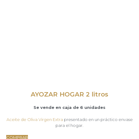
AYOZAR HOGAR 2 litros
Se vende en caja de 6 unidades
Aceite de Oliva Virgen Extra
presentado en un práctico envase
para el hogar.
COMPRAR