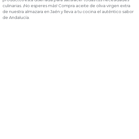
culinarias. ¡No esperes más! Compra aceite de oliva virgen extra
de nuestra almazara en Jaén y lleva a tu cocina el auténtico sabor
de Andalucía.