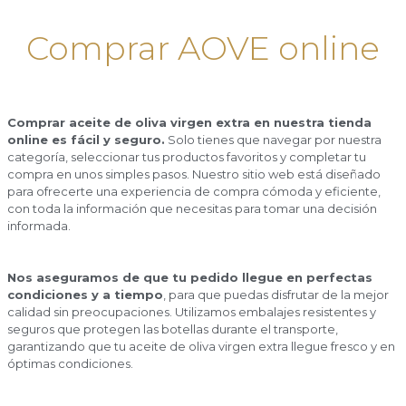
Comprar AOVE online
Comprar aceite de oliva virgen extra en nuestra tienda
online es fácil y seguro.
Solo tienes que navegar por nuestra
categoría, seleccionar tus productos favoritos y completar tu
compra en unos simples pasos. Nuestro sitio web está diseñado
para ofrecerte una experiencia de compra cómoda y eficiente,
con toda la información que necesitas para tomar una decisión
informada.
Nos aseguramos de que tu pedido llegue en perfectas
condiciones y a tiempo
, para que puedas disfrutar de la mejor
calidad sin preocupaciones. Utilizamos embalajes resistentes y
seguros que protegen las botellas durante el transporte,
garantizando que tu aceite de oliva virgen extra llegue fresco y en
óptimas condiciones.