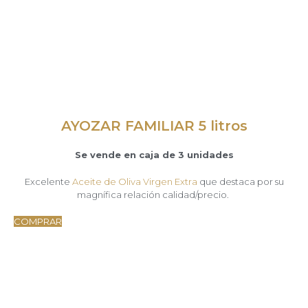
AYOZAR FAMILIAR 5 litros
Se vende en caja de 3 unidades
Excelente
Aceite de Oliva Virgen Extra
que destaca por su
magnífica relación calidad/precio.
COMPRAR