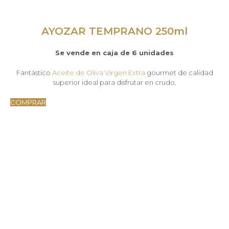
AYOZAR TEMPRANO 250ml
Se vende en caja de 6 unidades
Fantástico
Aceite de Oliva Virgen Extra
gourmet de calidad
superior ideal para disfrutar en crudo.
COMPRAR